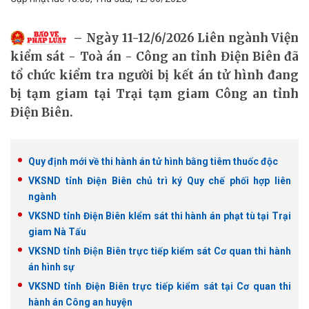
Ngày 11-12/6/2026 Liên ngành Viện
kiểm sát - Toà án - Công an tỉnh Điện Biên đã
tổ chức kiểm tra người bị kết án tử hình đang
bị tạm giam tại Trại tạm giam Công an tỉnh
Điện Biên.
Quy định mới về thi hành án tử hình bằng tiêm thuốc độc
VKSND tỉnh Điện Biên chủ trì ký Quy chế phối hợp liên
ngành
VKSND tỉnh Điện Biên kIểm sát thi hành án phạt tù tại Trại
giam Nà Tấu
VKSND tỉnh Điện Biên trực tiếp kiểm sát Cơ quan thi hành
án hình sự
VKSND tỉnh Điện Biên trực tiếp kiểm sát tại Cơ quan thi
hành án Công an huyện