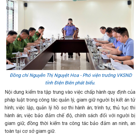
Đồng chí Nguyễn Thị Nguyệt Hoa - Phó viện trưởng VKSND
tỉnh Điện Biên phát biểu.
Nội dung kiểm tra tập trung vào việc chấp hành quy định của
pháp luật trong công tác quản lý, giam giữ người bị kết án tử
hình; việc lập, quản lý hồ sơ thi hành án; trình tự, thủ tục thi
hành án; việc bảo đảm chế độ, chính sách đối với người bị
giam giữ; đồng thời kiểm tra công tác bảo đảm an ninh, an
toàn tại cơ sở giam giữ.