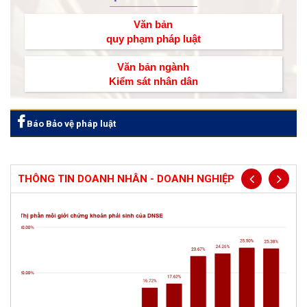
Văn bản
quy phạm pháp luật
Văn bản ngành
Kiểm sát nhân dân
Báo Bảo vệ pháp luật
THÔNG TIN DOANH NHÂN - DOANH NGHIỆP