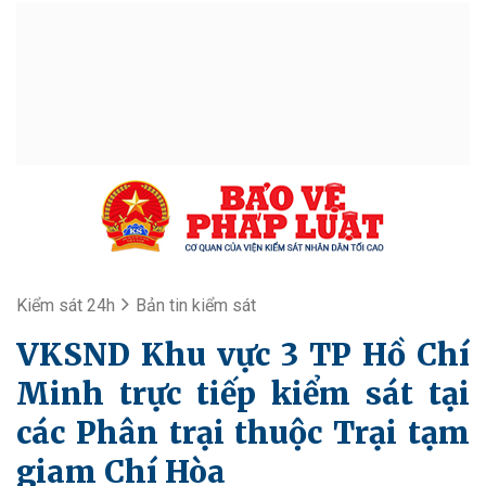
Kiểm sát 24h
Bản tin kiểm sát
VKSND Khu vực 3 TP Hồ Chí
Minh trực tiếp kiểm sát tại
các Phân trại thuộc Trại tạm
giam Chí Hòa