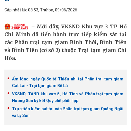
Cập nhật lúc 08:53, Thứ ba, 09/06/2026
Mới đây, VKSND Khu vực 3 TP Hồ
Chí Minh đã tiến hành trực tiếp kiểm sát tại
các Phân trại tạm giam Bình Thới, Bình Tiên
và Bình Tiên (cơ sở 2) thuộc Trại tạm giam Chí
Hòa.
Ấm lòng ngày Quốc tế Thiếu nhi tại Phân trại tạm giam
Cát Lái - Trại tạm giam Bố Lá
VKSND, TAND khu vực 5, Hà Tĩnh và Phân trại tạm giam
Hương Sơn ký kết Quy chế phối hợp
Trực tiếp kiểm sát tại các Phân trại tạm giam Quảng Ngãi
và Lý Sơn