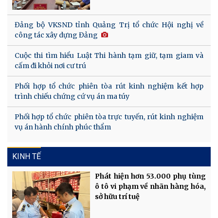
Đảng bộ VKSND tỉnh Quảng Trị tổ chức Hội nghị về
công tác xây dựng Đảng
Cuộc thi tìm hiểu Luật Thi hành tạm giữ, tạm giam và
cấm đi khỏi nơi cư trú
Phối hợp tổ chức phiên tòa rút kinh nghiệm kết hợp
trình chiếu chứng cứ vụ án ma túy
Phối hợp tổ chức phiên tòa trực tuyến, rút kinh nghiệm
vụ án hành chính phúc thẩm
KINH TẾ
Phát hiện hơn 53.000 phụ tùng
ô tô vi phạm về nhãn hàng hóa,
sở hữu trí tuệ