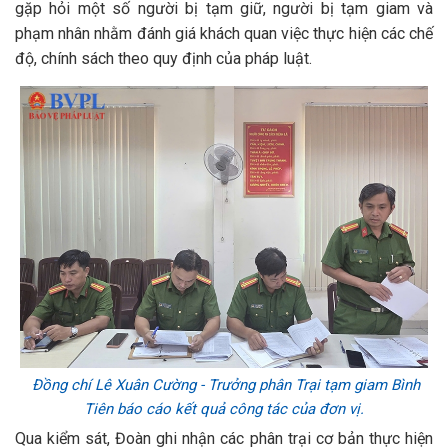
gặp hỏi một số người bị tạm giữ, người bị tạm giam và
phạm nhân nhằm đánh giá khách quan việc thực hiện các chế
độ, chính sách theo quy định của pháp luật.
Đồng chí Lê Xuân Cường - Trưởng phân Trại tạm giam Bình
Tiên báo cáo kết quả công tác của đơn vị.
Qua kiểm sát, Đoàn ghi nhận các phân trại cơ bản thực hiện