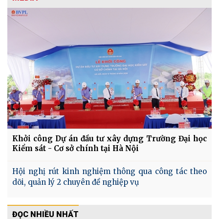
Khởi công Dự án đầu tư xây dựng Trường Đại học
Kiểm sát - Cơ sở chính tại Hà Nội
Hội nghị rút kinh nghiệm thông qua công tác theo
dõi, quản lý 2 chuyên đề nghiệp vụ
ĐỌC NHIỀU NHẤT