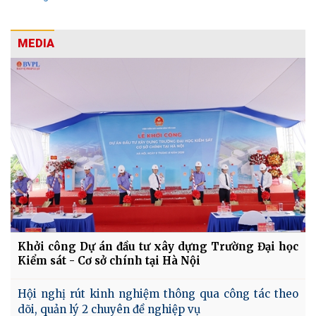
MEDIA
Khởi công Dự án đầu tư xây dựng Trường Đại học
Kiểm sát - Cơ sở chính tại Hà Nội
Hội nghị rút kinh nghiệm thông qua công tác theo
dõi, quản lý 2 chuyên đề nghiệp vụ