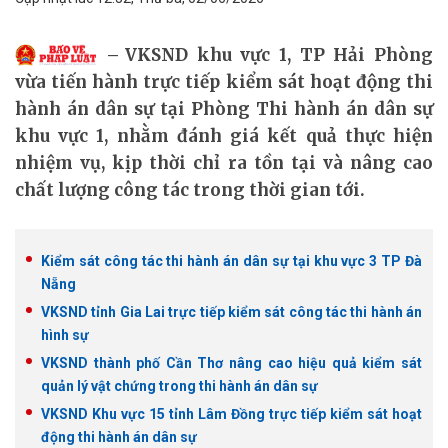
VKSND khu vực 1, TP Hải Phòng
vừa tiến hành trực tiếp kiểm sát hoạt động thi
hành án dân sự tại Phòng Thi hành án dân sự
khu vực 1, nhằm đánh giá kết quả thực hiện
nhiệm vụ, kịp thời chỉ ra tồn tại và nâng cao
chất lượng công tác trong thời gian tới.
Kiểm sát công tác thi hành án dân sự tại khu vực 3 TP Đà
Nẵng
VKSND tỉnh Gia Lai trực tiếp kiểm sát công tác thi hành án
hình sự
VKSND thành phố Cần Thơ nâng cao hiệu quả kiểm sát
quản lý vật chứng trong thi hành án dân sự
VKSND Khu vực 15 tỉnh Lâm Đồng trực tiếp kiểm sát hoạt
động thi hành án dân sự