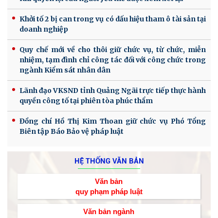
Khởi tố 2 bị can trong vụ có dấu hiệu tham ô tài sản tại
doanh nghiệp
Quy chế mới về cho thôi giữ chức vụ, từ chức, miễn
nhiệm, tạm đình chỉ công tác đối với công chức trong
ngành Kiểm sát nhân dân
Lãnh đạo VKSND tỉnh Quảng Ngãi trực tiếp thực hành
quyền công tố tại phiên tòa phúc thẩm
Đồng chí Hồ Thị Kim Thoan giữ chức vụ Phó Tổng
Biên tập Báo Bảo vệ pháp luật
HỆ THỐNG VĂN BẢN
Văn bản
quy phạm pháp luật
Văn bản ngành