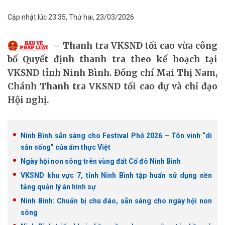
Cập nhật lúc 23:35, Thứ hai, 23/03/2026
Thanh tra VKSND tối cao vừa công
bố Quyết định thanh tra theo kế hoạch tại
VKSND tỉnh Ninh Bình. Đồng chí Mai Thị Nam,
Chánh Thanh tra VKSND tối cao dự và chỉ đạo
Hội nghị.
Ninh Bình sẵn sàng cho Festival Phở 2026 – Tôn vinh “di
sản sống” của ẩm thực Việt
Ngày hội non sông trên vùng đất Cố đô Ninh Bình
VKSND khu vực 7, tỉnh Ninh Bình tập huấn sử dụng nền
tảng quản lý án hình sự
Ninh Bình: Chuẩn bị chu đáo, sẵn sàng cho ngày hội non
sông