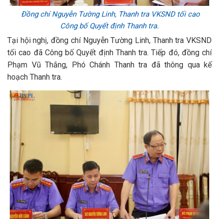
Đồng chí Nguyễn Tường Linh, Thanh tra VKSND tối cao
Công bố Quyết định Thanh tra.
Tại hội nghị, đồng chí Nguyễn Tường Linh, Thanh tra VKSND
tối cao đã Công bố Quyết định Thanh tra. Tiếp đó, đồng chí
Phạm Vũ Thắng, Phó Chánh Thanh tra đã thông qua kế
hoạch Thanh tra.