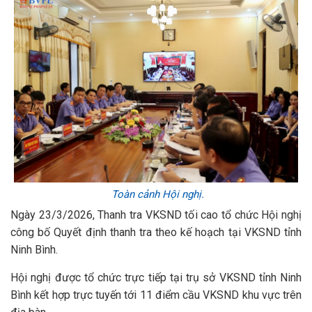
Toàn cảnh Hội nghị.
Ngày 23/3/2026, Thanh tra VKSND tối cao tổ chức Hội nghị
công bố Quyết định thanh tra theo kế hoạch tại VKSND tỉnh
Ninh Bình.
Hội nghị được tổ chức trực tiếp tại trụ sở VKSND tỉnh Ninh
Bình kết hợp trực tuyến tới 11 điểm cầu VKSND khu vực trên