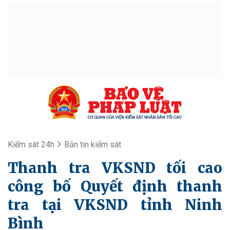
Kiểm sát 24h
Bản tin kiểm sát
Thanh tra VKSND tối cao
công bố Quyết định thanh
tra tại VKSND tỉnh Ninh
Bình