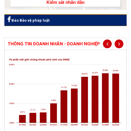
Kiểm sát nhân dân
Báo Bảo vệ pháp luật
THÔNG TIN DOANH NHÂN - DOANH NGHIỆP