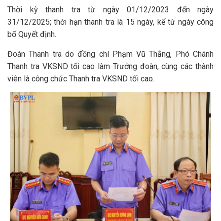
Thời kỳ thanh tra từ ngày 01/12/2023 đến ngày
31/12/2025; thời hạn thanh tra là 15 ngày, kể từ ngày công
bố Quyết định.
Đoàn Thanh tra do đồng chí Phạm Vũ Thắng, Phó Chánh
Thanh tra VKSND tối cao làm Trưởng đoàn, cùng các thành
viên là công chức Thanh tra VKSND tối cao.