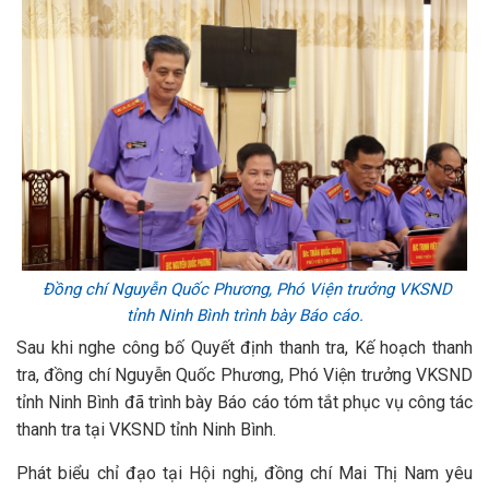
Đồng chí Nguyễn Quốc Phương, Phó Viện trưởng VKSND
tỉnh Ninh Bình trình bày Báo cáo.
Sau khi nghe công bố Quyết định thanh tra, Kế hoạch thanh
tra, đồng chí Nguyễn Quốc Phương, Phó Viện trưởng VKSND
tỉnh Ninh Bình đã trình bày Báo cáo tóm tắt phục vụ công tác
thanh tra tại VKSND tỉnh Ninh Bình.
Phát biểu chỉ đạo tại Hội nghị, đồng chí Mai Thị Nam yêu