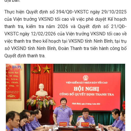
địa bàn.
Thực hiện Quyết định số 394/QĐ-VKSTC ngày 29/10/2025
của Viện trưởng VKSND tối cao về việc phê duyệt Kế hoạch
thanh tra, kiểm tra năm 2026 và Quyết định số 21/QĐ-
VKSTC ngày 12/02/2026 của Viện trưởng VKSND tối cao về
việc thanh tra theo kế hoạch tại VKSND tỉnh Ninh Bình; tại trụ
sở VKSND tỉnh Ninh Bình, Đoàn Thanh tra tiến hành công bố
Quyết định thanh tra.