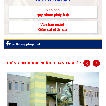
Văn bản
quy phạm pháp luật
Văn bản ngành
Kiểm sát nhân dân
Báo Bảo vệ pháp luật
THÔNG TIN DOANH NHÂN - DOANH NGHIỆP