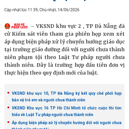
Cập nhật lúc 11:39, Chủ nhật, 14/06/2026
VKSND khu vực 2 , TP Đà Nẵng đã
cử Kiểm sát viên tham gia phiên họp xem xét
áp dụng biện pháp xử lý chuyển hướng giáo dục
tại trường giáo dưỡng đối với người chưa thành
niên phạm tội theo Luật Tư pháp người chưa
thành niên. Đây là trường hợp đầu tiên đơn vị
thực hiện theo quy định mới của luật.
VKSND khu vực 10, TP Đà Nẵng ký kết quy chế phối hợp
bảo vệ trẻ em và người chưa thành niên
VKSND Khu vực 16 TP Hồ Chí Minh tổ chức cuộc thi tìm
hiểu về Luật Tư pháp người chưa thành niên
Áp dụng biện pháp xử lý chuyển hướng đối với người chưa