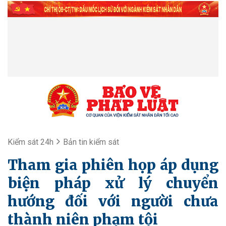
Kiểm sát 24h
Bản tin kiểm sát
Tham gia phiên họp áp dụng
biện pháp xử lý chuyển
hướng đối với người chưa
thành niên phạm tội