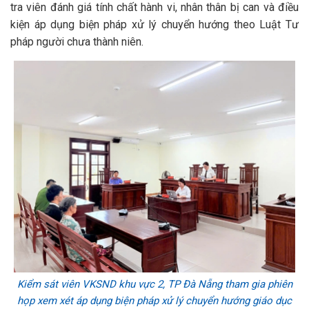
tra viên đánh giá tính chất hành vi, nhân thân bị can và điều
kiện áp dụng biện pháp xử lý chuyển hướng theo Luật Tư
pháp người chưa thành niên.
Kiểm sát viên VKSND khu vực 2, TP Đà Nẵng tham gia phiên
họp xem xét áp dụng biện pháp xử lý chuyển hướng giáo dục