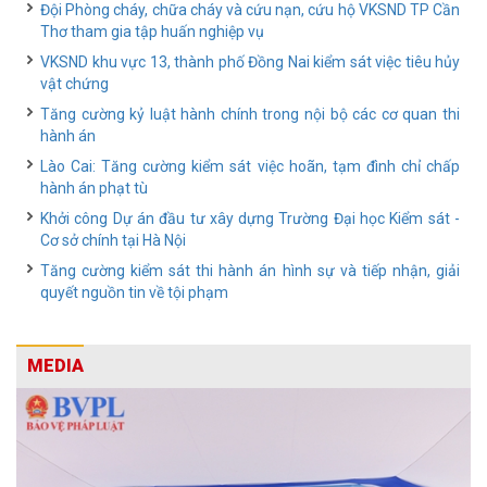
Đội Phòng cháy, chữa cháy và cứu nạn, cứu hộ VKSND TP Cần
Thơ tham gia tập huấn nghiệp vụ
VKSND khu vực 13, thành phố Đồng Nai kiểm sát việc tiêu hủy
vật chứng
Tăng cường kỷ luật hành chính trong nội bộ các cơ quan thi
hành án
Lào Cai: Tăng cường kiểm sát việc hoãn, tạm đình chỉ chấp
hành án phạt tù
Khởi công Dự án đầu tư xây dựng Trường Đại học Kiểm sát -
Cơ sở chính tại Hà Nội
Tăng cường kiểm sát thi hành án hình sự và tiếp nhận, giải
quyết nguồn tin về tội phạm
MEDIA