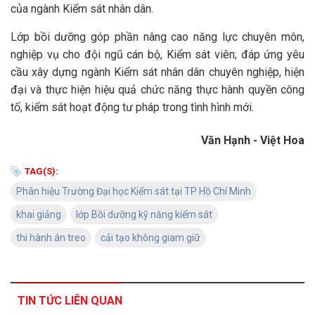
của ngành Kiểm sát nhân dân.
Lớp bồi dưỡng góp phần nâng cao năng lực chuyên môn,
nghiệp vụ cho đội ngũ cán bộ, Kiểm sát viên; đáp ứng yêu
cầu xây dựng ngành Kiểm sát nhân dân chuyên nghiệp, hiện
đại và thực hiện hiệu quả chức năng thực hành quyền công
tố, kiểm sát hoạt động tư pháp trong tình hình mới.
Văn Hạnh - Việt Hoa
TAG(S):
Phân hiệu Trường Đại học Kiểm sát tại TP Hồ Chí Minh
khai giảng
lớp Bồi dưỡng kỹ năng kiểm sát
thi hành án treo
cải tạo không giam giữ
TIN TỨC LIÊN QUAN