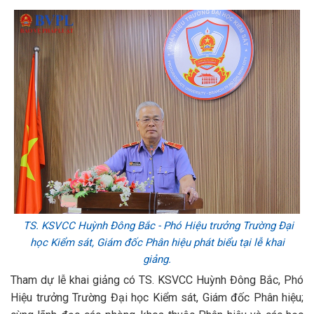
TS. KSVCC Huỳnh Đông Bắc - Phó Hiệu trưởng Trường Đại
học Kiểm sát, Giám đốc Phân hiệu phát biểu tại lễ khai
giảng.
Tham dự lễ khai giảng có TS. KSVCC Huỳnh Đông Bắc, Phó
Hiệu trưởng Trường Đại học Kiểm sát, Giám đốc Phân hiệu;