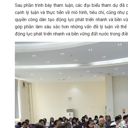
Sau phần trình bày tham luận, các đại biểu tham dự đã có
cạnh lý luận và thực tiễn về mô hình, tiêu chí, cũng n
quyền công dân tạo động lực phát triển nhanh và bền vữ
góp phần làm sâu sắc hơn những vấn đề lý luận về thể
động lực phát triển nhanh và bền vững đất nước trong điề