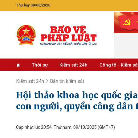
Thứ bảy 08/08/2026
Thời sự
Kiểm sát 24h
Công tố - Kiểm sá
Kiểm sát 24h
Bản tin kiểm sát
Hội thảo khoa học quốc gia
con người, quyền công dân 
Cập nhật lúc 20:54, Thứ năm, 09/10/2025
(GMT+7)