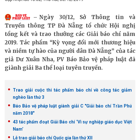
Ngày 30/12, Sở Thông tin và
Truyền thông TP Đà Nẵng tổ chức Hội nghị
tổng kết và trao thưởng các Giải báo chí năm
2019. Tác phẩm “Kỳ vọng đổi mới thương hiệu
và niềm tự hào của người dân Đà Nẵng” của tác
giả Dư Xuân Nha, PV Báo Bảo vệ pháp luật đã
giành giải Ba thể loại tuyên truyền.
Trao giải cuộc thi tác phẩm báo chí về công tác giảm
nghèo lần thứ 3
Báo Bảo vệ pháp luật giành giải C "Giải báo chí Trần Phú
năm 2018"
43 tác phẩm đoạt Giải Báo chí ‘Vì sự nghiệp giáo dục Việt
Nam’
Lễ trao giải báo chí Quốc gia lần thứ XII