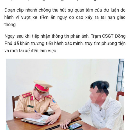
Đoạn clip nhanh chóng thu hút sự quan tâm của dư luận do
hành vi vượt xe tiềm ẩn nguy cơ cao xảy ra tai nạn giao
thông.
Ngay sau khi tiếp nhận thông tin phản ánh, Trạm CSGT Đồng
Phú đã khẩn trương tiến hành xác minh, truy tìm phương tiện
và mời tài xế đến làm việc.