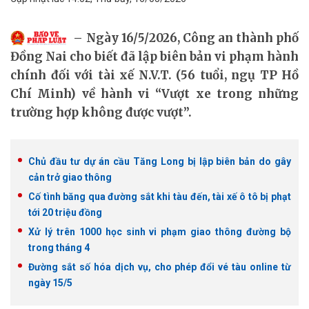
Ngày 16/5/2026, Công an thành phố
Đồng Nai cho biết đã lập biên bản vi phạm hành
chính đối với tài xế N.V.T. (56 tuổi, ngụ TP Hồ
Chí Minh) về hành vi “Vượt xe trong những
trường hợp không được vượt”.
Chủ đầu tư dự án cầu Tăng Long bị lập biên bản do gây
cản trở giao thông
Cố tình băng qua đường sắt khi tàu đến, tài xế ô tô bị phạt
tới 20 triệu đồng
Xử lý trên 1000 học sinh vi phạm giao thông đường bộ
trong tháng 4
Đường sắt số hóa dịch vụ, cho phép đổi vé tàu online từ
ngày 15/5