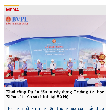
MEDIA
Khởi công Dự án đầu tư xây dựng Trường Đại học
Kiểm sát - Cơ sở chính tại Hà Nội
Hội nghị rút kinh nghiệm thông qua công tác theo