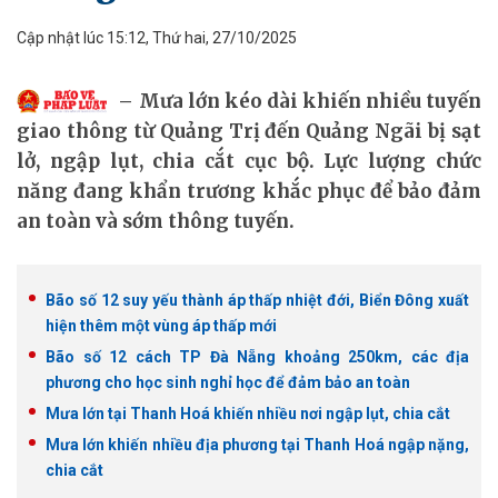
Cập nhật lúc 15:12, Thứ hai, 27/10/2025
Mưa lớn kéo dài khiến nhiều tuyến
giao thông từ Quảng Trị đến Quảng Ngãi bị sạt
lở, ngập lụt, chia cắt cục bộ. Lực lượng chức
năng đang khẩn trương khắc phục để bảo đảm
an toàn và sớm thông tuyến.
Bão số 12 suy yếu thành áp thấp nhiệt đới, Biển Đông xuất
hiện thêm một vùng áp thấp mới
Bão số 12 cách TP Đà Nẵng khoảng 250km, các địa
phương cho học sinh nghỉ học để đảm bảo an toàn
Mưa lớn tại Thanh Hoá khiến nhiều nơi ngập lụt, chia cắt
Mưa lớn khiến nhiều địa phương tại Thanh Hoá ngập nặng,
chia cắt