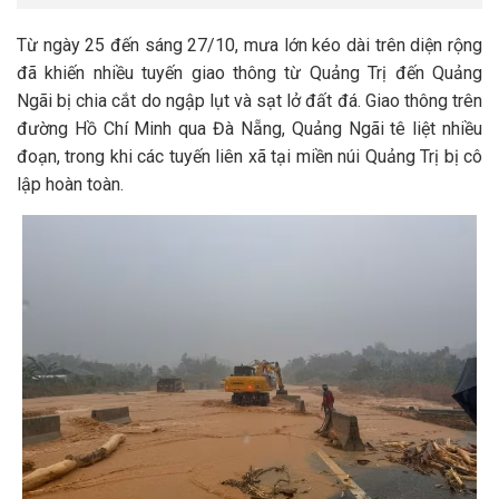
Từ ngày 25 đến sáng 27/10, mưa lớn kéo dài trên diện rộng
đã khiến nhiều tuyến giao thông từ Quảng Trị đến Quảng
Ngãi bị chia cắt do ngập lụt và sạt lở đất đá. Giao thông trên
đường Hồ Chí Minh qua Đà Nẵng, Quảng Ngãi tê liệt nhiều
đoạn, trong khi các tuyến liên xã tại miền núi Quảng Trị bị cô
lập hoàn toàn.