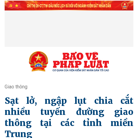
Giao thông
Sạt lở, ngập lụt chia cắt
nhiều tuyến đường giao
thông tại các tỉnh miền
Trung