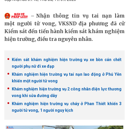
Nhận thông tin vụ tai nạn làm
một người tử vong, VKSND địa phương đã cử
Kiểm sát đến tiến hành kiểm sát khám nghiệm
hiện trường, điều tra nguyên nhân.
Kiểm sát khám nghiệm hiện trường vụ xe bồn cán chết
người phụ nữ đi xe đạp
Khám nghiệm hiện trường vụ tai nạn lao động ở Phú Yên
khiến một người tử vong
Khám nghiệm hiện trường vụ 2 công nhân điện lực thương
vong khi sửa đường dây
Khám nghiệm hiện trường vụ cháy ở Phan Thiết khiến 3
người tử vong, 1 người nguy kịch