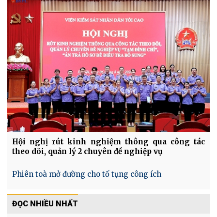
Hội nghị rút kinh nghiệm thông qua công tác
theo dõi, quản lý 2 chuyên đề nghiệp vụ
Phiên toà mở đường cho tố tụng công ích
ĐỌC NHIỀU NHẤT