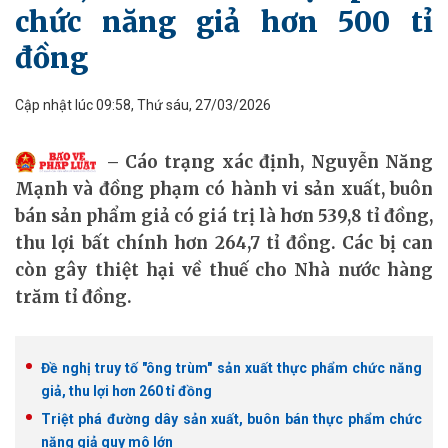
chức năng giả hơn 500 tỉ
đồng
Cập nhật lúc 09:58, Thứ sáu, 27/03/2026
Cáo trạng xác định, Nguyễn Năng
Mạnh và đồng phạm có hành vi sản xuất, buôn
bán sản phẩm giả có giá trị là hơn 539,8 tỉ đồng,
thu lợi bất chính hơn 264,7 tỉ đồng. Các bị can
còn gây thiệt hại về thuế cho Nhà nước hàng
trăm tỉ đồng.
Đề nghị truy tố "ông trùm" sản xuất thực phẩm chức năng
giả, thu lợi hơn 260 tỉ đồng
Triệt phá đường dây sản xuất, buôn bán thực phẩm chức
năng giả quy mô lớn