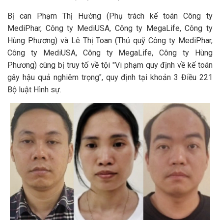
Bị can Phạm Thị Hường (Phụ trách kế toán Công ty
MediPhar, Công ty MediUSA, Công ty MegaLife, Công ty
Hùng Phương) và Lê Thị Toan (Thủ quỹ Công ty MediPhar,
Công ty MediUSA, Công ty MegaLife, Công ty Hùng
Phương) cùng bị truy tố về tội "Vi phạm quy định về kế toán
gây hậu quả nghiêm trọng", quy định tại khoản 3 Điều 221
Bộ luật Hình sự.