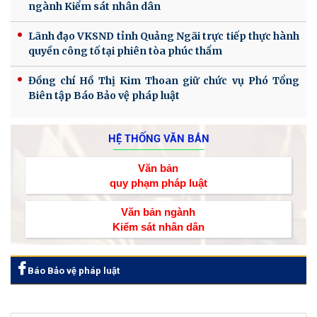
ngành Kiểm sát nhân dân
Lãnh đạo VKSND tỉnh Quảng Ngãi trực tiếp thực hành
quyền công tố tại phiên tòa phúc thẩm
Đồng chí Hồ Thị Kim Thoan giữ chức vụ Phó Tổng
Biên tập Báo Bảo vệ pháp luật
HỆ THỐNG VĂN BẢN
Văn bản
quy phạm pháp luật
Văn bản ngành
Kiểm sát nhân dân
Báo Bảo vệ pháp luật