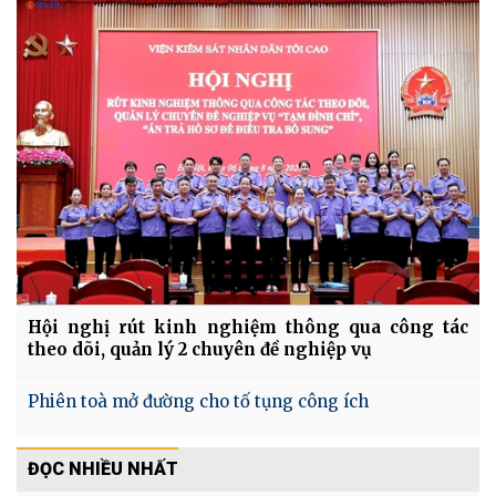
Hội nghị rút kinh nghiệm thông qua công tác
theo dõi, quản lý 2 chuyên đề nghiệp vụ
Phiên toà mở đường cho tố tụng công ích
ĐỌC NHIỀU NHẤT