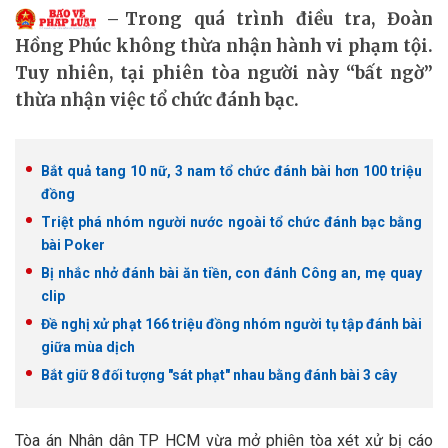
Trong quá trình điều tra, Đoàn
Hồng Phúc không thừa nhận hành vi phạm tội.
Tuy nhiên, tại phiên tòa người này “bất ngờ”
thừa nhận việc tổ chức đánh bạc.
Bắt quả tang 10 nữ, 3 nam tổ chức đánh bài hơn 100 triệu
đồng
Triệt phá nhóm người nước ngoài tổ chức đánh bạc bằng
bài Poker
Bị nhắc nhở đánh bài ăn tiền, con đánh Công an, mẹ quay
clip
Đề nghị xử phạt 166 triệu đồng nhóm người tụ tập đánh bài
giữa mùa dịch
Bắt giữ 8 đối tượng "sát phạt" nhau bằng đánh bài 3 cây
Tòa án Nhân dân TP HCM vừa mở phiên tòa xét xử bị cáo