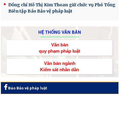
Đồng chí Hồ Thị Kim Thoan giữ chức vụ Phó Tổng
Biên tập Báo Bảo vệ pháp luật
HỆ THỐNG VĂN BẢN
Văn bản
quy phạm pháp luật
Văn bản ngành
Kiểm sát nhân dân
Báo Bảo vệ pháp luật