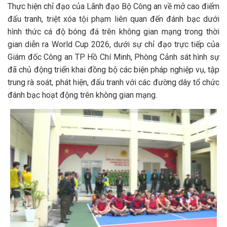
Thực hiện chỉ đạo của Lãnh đạo Bộ Công an về mở cao điểm
đấu tranh, triệt xóa tội phạm liên quan đến đánh bạc dưới
hình thức cá độ bóng đá trên không gian mạng trong thời
gian diễn ra World Cup 2026, dưới sự chỉ đạo trực tiếp của
Giám đốc Công an TP Hồ Chí Minh, Phòng Cảnh sát hình sự
đã chủ động triển khai đồng bộ các biện pháp nghiệp vụ, tập
trung rà soát, phát hiện, đấu tranh với các đường dây tổ chức
đánh bạc hoạt động trên không gian mạng.