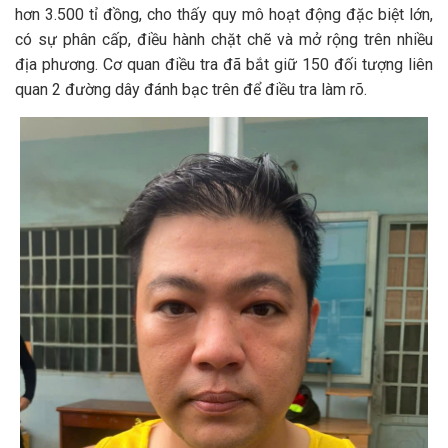
hơn 3.500 tỉ đồng, cho thấy quy mô hoạt động đặc biệt lớn,
có sự phân cấp, điều hành chặt chẽ và mở rộng trên nhiều
địa phương. Cơ quan điều tra đã bắt giữ 150 đối tượng liên
quan 2 đường dây đánh bạc trên để điều tra làm rõ.