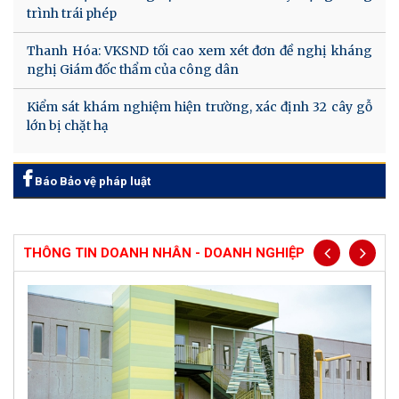
trình trái phép
Thanh Hóa: VKSND tối cao xem xét đơn đề nghị kháng
nghị Giám đốc thẩm của công dân
Kiểm sát khám nghiệm hiện trường, xác định 32 cây gỗ
lớn bị chặt hạ
Báo Bảo vệ pháp luật
THÔNG TIN DOANH NHÂN - DOANH NGHIỆP