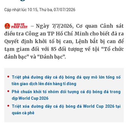
Cập nhật lúc 10:15, Thứ ba, 07/07/2026
Ngày 7/7/2026, Cơ quan Cảnh sát
điều tra Công an TP Hồ Chí Minh cho biết đã ra
Quyết định khởi tố bị can, Lệnh bắt bị can để
tạm giam đối với 85 đối tượng về tội “Tổ chức
đánh bạc” và “Đánh bạc”.
Triệt phá đường dây cá độ bóng đá quy mô lớn tổng số
tiền giao dịch lên đến hàng tỉ đồng
Phê chuẩn khởi tố nhóm đối tượng cá độ bóng đá trong
dịp World Cup 2026
Triệt xóa đường dây cá độ bóng đá World Cup 2026 tại
quán cà phê