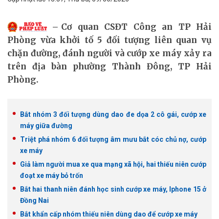
Cơ quan CSĐT Công an TP Hải
Phòng vừa khởi tố 5 đối tượng liên quan vụ
chặn đường, đánh người và cướp xe máy xảy ra
trên địa bàn phường Thành Đông, TP Hải
Phòng.
Bắt nhóm 3 đối tượng dùng dao đe dọa 2 cô gái, cướp xe
máy giữa đường
Triệt phá nhóm 6 đối tượng âm mưu bắt cóc chủ nợ, cướp
xe máy
Giả làm người mua xe qua mạng xã hội, hai thiếu niên cướp
đoạt xe máy bỏ trốn
Bắt hai thanh niên đánh học sinh cướp xe máy, Iphone 15 ở
Đồng Nai
Bắt khẩn cấp nhóm thiếu niên dùng dao để cướp xe máy