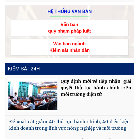
HỆ THỐNG VĂN BẢN
Văn bản
quy phạm pháp luật
Văn bản ngành
Kiểm sát nhân dân
KIỂM SÁT 24H
Quy định mới về tiếp nhận, giải
quyết thủ tục hành chính trên
môi trường điện tử
Đề xuất cắt giảm 40 thủ tục hành chính, 40 điều kiện
kinh doanh trong lĩnh vực nông nghiệp và môi trường