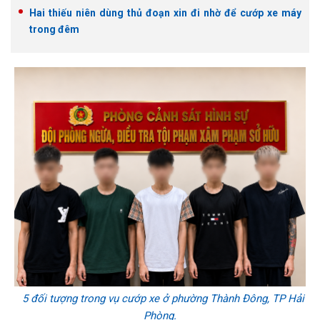
Hai thiếu niên dùng thủ đoạn xin đi nhờ để cướp xe máy
trong đêm
5 đối tượng trong vụ cướp xe ở phường Thành Đông, TP Hải
Phòng.