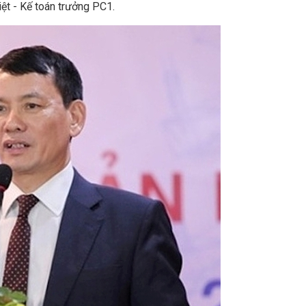
ệt - Kế toán trưởng PC1.