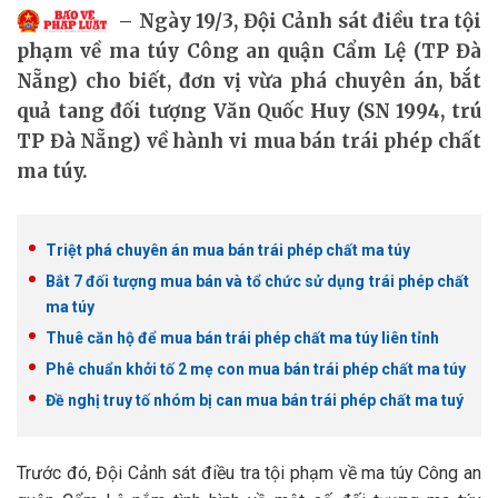
Ngày 19/3, Đội Cảnh sát điều tra tội
phạm về ma túy Công an quận Cẩm Lệ (TP Đà
Nẵng) cho biết, đơn vị vừa phá chuyên án, bắt
quả tang đối tượng Văn Quốc Huy (SN 1994, trú
TP Đà Nẵng) về hành vi mua bán trái phép chất
ma túy.
Triệt phá chuyên án mua bán trái phép chất ma túy
Bắt 7 đối tượng mua bán và tổ chức sử dụng trái phép chất
ma túy
Thuê căn hộ để mua bán trái phép chất ma túy liên tỉnh
Phê chuẩn khởi tố 2 mẹ con mua bán trái phép chất ma túy
Đề nghị truy tố nhóm bị can mua bán trái phép chất ma tuý
Trước đó, Đội Cảnh sát điều tra tội phạm về ma túy Công an