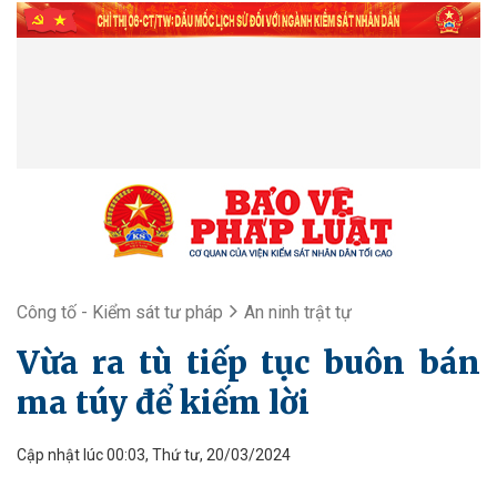
Công tố - Kiểm sát tư pháp
An ninh trật tự
Vừa ra tù tiếp tục buôn bán
ma túy để kiếm lời
Cập nhật lúc 00:03, Thứ tư, 20/03/2024