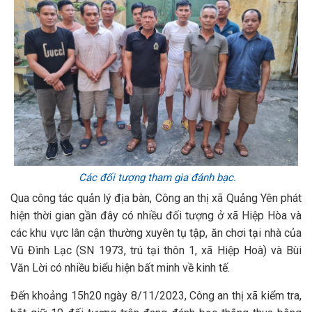
Các đối tượng tham gia đánh bạc.
Qua công tác quản lý địa bàn, Công an thị xã Quảng Yên phát
hiện thời gian gần đây có nhiều đối tượng ở xã Hiệp Hòa và
các khu vực lân cận thường xuyên tụ tập, ăn chơi tại nhà của
Vũ Đình Lạc (SN 1973, trú tại thôn 1, xã Hiệp Hoà) và Bùi
Văn Lời có nhiều biểu hiện bất minh về kinh tế.
Đến khoảng 15h20 ngày 8/11/2023, Công an thị xã kiểm tra,