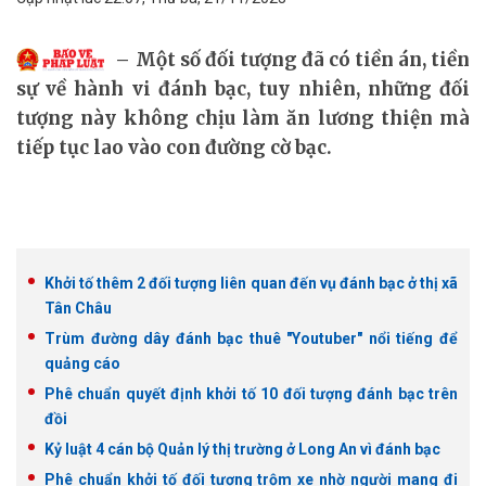
Một số đối tượng đã có tiền án, tiền
sự về hành vi đánh bạc, tuy nhiên, những đối
tượng này không chịu làm ăn lương thiện mà
tiếp tục lao vào con đường cờ bạc.
Khởi tố thêm 2 đối tượng liên quan đến vụ đánh bạc ở thị xã
Tân Châu
Trùm đường dây đánh bạc thuê "Youtuber" nổi tiếng để
quảng cáo
Phê chuẩn quyết định khởi tố 10 đối tượng đánh bạc trên
đồi
Kỷ luật 4 cán bộ Quản lý thị trường ở Long An vì đánh bạc
Phê chuẩn khởi tố đối tượng trộm xe nhờ người mang đi