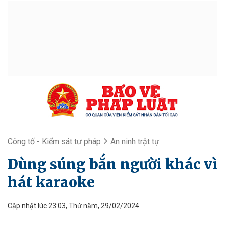
Công tố - Kiểm sát tư pháp
An ninh trật tự
Dùng súng bắn người khác vì
hát karaoke
Cập nhật lúc 23:03, Thứ năm, 29/02/2024