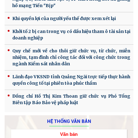
hồ mạng Tiến "Bịp"
Khi quyền lợi của người yếu thế được xem xét lại
Khởi tố 2 bị can trong vụ có dấu hiệu tham ô tài sản tại
doanh nghiệp
Quy chế mới về cho thôi giữ chức vụ, từ chức, miễn
nhiệm, tạm đình chỉ công tác đối với công chức trong
ngành Kiểm sát nhân dân
Lãnh đạo VKSND tỉnh Quảng Ngãi trực tiếp thực hành
quyền công tố tại phiên tòa phúc thẩm
Đồng chí Hồ Thị Kim Thoan giữ chức vụ Phó Tổng
Biên tập Báo Bảo vệ pháp luật
HỆ THỐNG VĂN BẢN
Văn bản