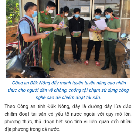
Công an Đắk Nông đẩy mạnh tuyên tuyền nâng cao nhận
thức cho người dân về phòng, chống tội phạm sử dụng công
nghệ cao để chiếm đoạt tài sản.
Theo Công an tỉnh Đắk Nông, đây là đường dây lừa đảo
chiếm đoạt tài sản có yếu tố nước ngoài với quy mô lớn,
phương thức, thủ đoạn hết sức tinh vi liên quan đến nhiều
địa phương trong cả nước.