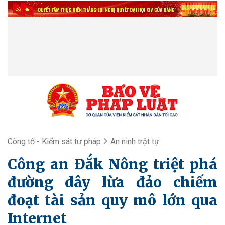
Công tố - Kiểm sát tư pháp
An ninh trật tự
Công an Đắk Nông triệt phá
đường dây lừa đảo chiếm
đoạt tài sản quy mô lớn qua
Internet