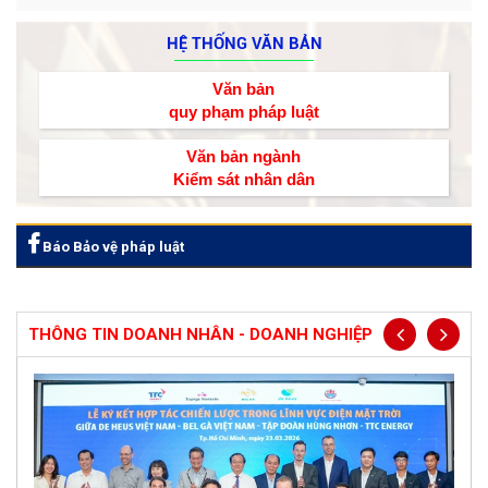
HỆ THỐNG VĂN BẢN
Văn bản
quy phạm pháp luật
Văn bản ngành
Kiểm sát nhân dân
Báo Bảo vệ pháp luật
THÔNG TIN DOANH NHÂN - DOANH NGHIỆP