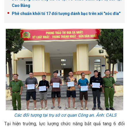
Cao Bằng
Phê chuẩn khởi tố 17 đối tượng đánh bạc trên xới "xóc đĩa"
Các đối tượng tại trụ sở cơ quan Công an. Ảnh: CALS
Tại hiện trường, lực lượng chức năng bắt quả tang 6 đối