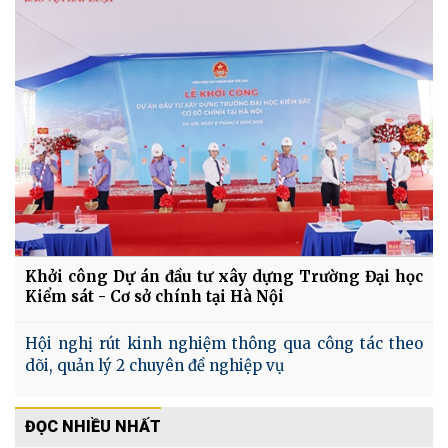
Khởi công Dự án đầu tư xây dựng Trường Đại học
Kiểm sát - Cơ sở chính tại Hà Nội
Hội nghị rút kinh nghiệm thông qua công tác theo
dõi, quản lý 2 chuyên đề nghiệp vụ
ĐỌC NHIỀU NHẤT