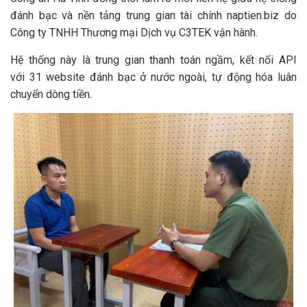
đánh bạc và nền tảng trung gian tài chính naptien.biz do
Công ty TNHH Thương mại Dịch vụ C3TEK vận hành.
Hệ thống này là trung gian thanh toán ngầm, kết nối API
với 31 website đánh bạc ở nước ngoài, tự động hóa luân
chuyển dòng tiền.