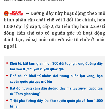
Đường dây này hoạt động theo mô
hình phân cấp chặt chẽ với 1 đối tác chính, hơn
1.000 đại lý cấp 1, cấp 2, đã tiêu thụ hơn 2.250 tỉ
đồng tiền thẻ cào có nguồn gốc từ hoạt động
đánh bạc, có sự móc nối với các tổ chức ở nước
ngoài.
Khởi tố, bắt tạm giam hơn 300 đối tượng trong đường dây
lừa đảo trực tuyến xuyên quốc gia
Phê chuẩn khởi tố nhóm đối tượng buôn lậu vàng, bạc
xuyên quốc gia quy mô lớn
Bắt đối tượng cầm đầu đường dây ma túy xuyên quốc gia
từ “Tam giác vàng”
Triệt phá đường dây lừa đảo xuyên quốc gia với hơn 1.000
bị hại