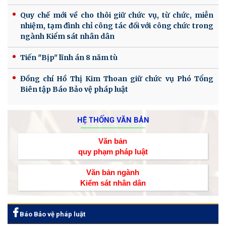
Quy chế mới về cho thôi giữ chức vụ, từ chức, miễn
nhiệm, tạm đình chỉ công tác đối với công chức trong
ngành Kiểm sát nhân dân
Tiến "Bịp" lĩnh án 8 năm tù
Đồng chí Hồ Thị Kim Thoan giữ chức vụ Phó Tổng
Biên tập Báo Bảo vệ pháp luật
HỆ THỐNG VĂN BẢN
Văn bản
quy phạm pháp luật
Văn bản ngành
Kiểm sát nhân dân
Báo Bảo vệ pháp luật