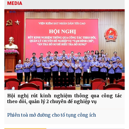
MEDIA
Hội nghị rút kinh nghiệm thông qua công tác
theo dõi, quản lý 2 chuyên đề nghiệp vụ
Phiên toà mở đường cho tố tụng công ích