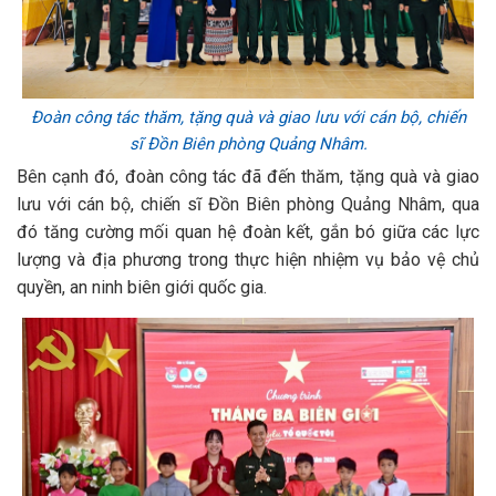
Đoàn công tác thăm, tặng quà và giao lưu với cán bộ, chiến
sĩ Đồn Biên phòng Quảng Nhâm.
Bên cạnh đó, đoàn công tác đã đến thăm, tặng quà và giao
lưu với cán bộ, chiến sĩ Đồn Biên phòng Quảng Nhâm, qua
đó tăng cường mối quan hệ đoàn kết, gắn bó giữa các lực
lượng và địa phương trong thực hiện nhiệm vụ bảo vệ chủ
quyền, an ninh biên giới quốc gia.