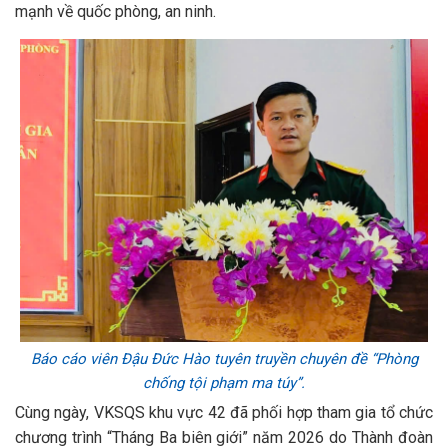
mạnh về quốc phòng, an ninh.
Báo cáo viên Đậu Đức Hào tuyên truyền chuyên đề “Phòng
chống tội phạm ma túy”.
Cùng ngày, VKSQS khu vực 42 đã phối hợp tham gia tổ chức
chương trình “Tháng Ba biên giới” năm 2026 do Thành đoàn