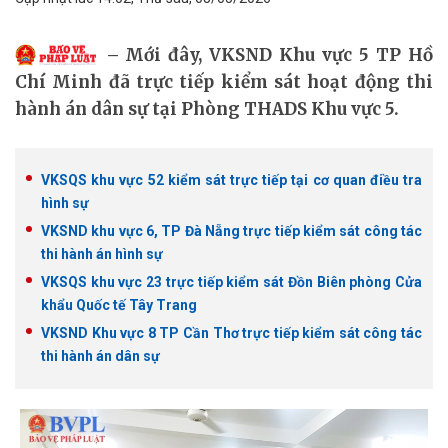
Mới đây, VKSND Khu vực 5 TP Hồ
Chí Minh đã trực tiếp kiểm sát hoạt động thi
hành án dân sự tại Phòng THADS Khu vực 5.
VKSQS khu vực 52 kiểm sát trực tiếp tại cơ quan điều tra
hình sự
VKSND khu vực 6, TP Đà Nẵng trực tiếp kiểm sát công tác
thi hành án hình sự
VKSQS khu vực 23 trực tiếp kiểm sát Đồn Biên phòng Cửa
khẩu Quốc tế Tây Trang
VKSND Khu vực 8 TP Cần Thơ trực tiếp kiểm sát công tác
thi hành án dân sự