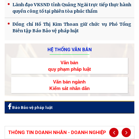
Lãnh đạo VKSND tỉnh Quảng Ngãi trực tiếp thực hành
quyền công tố tại phiên tòa phúc thẩm
Đồng chí Hồ Thị Kim Thoan giữ chức vụ Phó Tổng
Biên tập Báo Bảo vệ pháp luật
HỆ THỐNG VĂN BẢN
Văn bản
quy phạm pháp luật
Văn bản ngành
Kiểm sát nhân dân
Báo Bảo vệ pháp luật
THÔNG TIN DOANH NHÂN - DOANH NGHIỆP