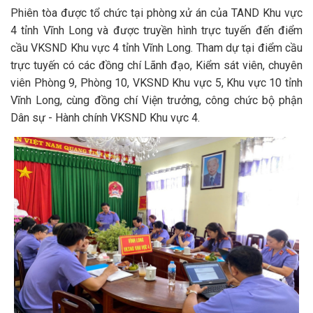
Phiên tòa được tổ chức tại phòng xử án của TAND Khu vực
4 tỉnh Vĩnh Long và được truyền hình trực tuyến đến điểm
cầu VKSND Khu vực 4 tỉnh Vĩnh Long. Tham dự tại điểm cầu
trực tuyến có các đồng chí Lãnh đạo, Kiểm sát viên, chuyên
viên Phòng 9, Phòng 10, VKSND Khu vực 5, Khu vực 10 tỉnh
Vĩnh Long, cùng đồng chí Viện trưởng, công chức bộ phận
Dân sự - Hành chính VKSND Khu vực 4.