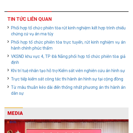
TIN TỨC LIÊN QUAN
Phối hợp tổ chức phiên tòa rút kinh nghiệm kết hợp trình chiếu
chứng cứ vụ án ma túy
Phối hợp tổ chức phiên tòa trực tuyến, rút kinh nghiệm vụ án
hành chính phúc thẩm
VKSND khu vực 4, TP Đà Nẵng phối hợp tổ chức phiên tòa giả
định
Khi trí tuệ nhân tạo hỗ trợ Kiểm sát viên nghiên cứu án hình sự
Trực tiếp kiểm sát công tác thi hành án hình sự tại cộng đồng
Từ mâu thuẫn kéo dài đến thống nhất phương án thi hành án
dân sự
MEDIA