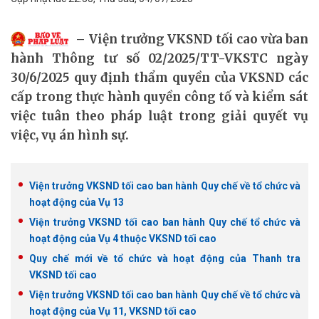
Viện trưởng VKSND tối cao vừa ban
hành Thông tư số 02/2025/TT-VKSTC ngày
30/6/2025 quy định thẩm quyền của VKSND các
cấp trong thực hành quyền công tố và kiểm sát
việc tuân theo pháp luật trong giải quyết vụ
việc, vụ án hình sự.
Viện trưởng VKSND tối cao ban hành Quy chế về tổ chức và
hoạt động của Vụ 13
Viện trưởng VKSND tối cao ban hành Quy chế tổ chức và
hoạt động của Vụ 4 thuộc VKSND tối cao
Quy chế mới về tổ chức và hoạt động của Thanh tra
VKSND tối cao
Viện trưởng VKSND tối cao ban hành Quy chế về tổ chức và
hoạt động của Vụ 11, VKSND tối cao