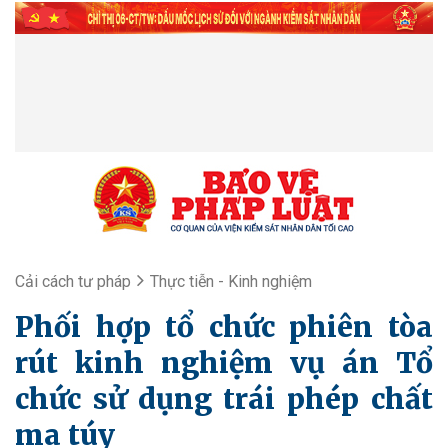
Cải cách tư pháp
Thực tiễn - Kinh nghiệm
Phối hợp tổ chức phiên tòa
rút kinh nghiệm vụ án Tổ
chức sử dụng trái phép chất
ma túy