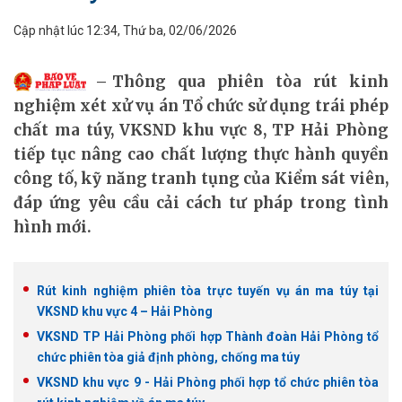
Cập nhật lúc 12:34, Thứ ba, 02/06/2026
Thông qua phiên tòa rút kinh
nghiệm xét xử vụ án Tổ chức sử dụng trái phép
chất ma túy, VKSND khu vực 8, TP Hải Phòng
tiếp tục nâng cao chất lượng thực hành quyền
công tố, kỹ năng tranh tụng của Kiểm sát viên,
đáp ứng yêu cầu cải cách tư pháp trong tình
hình mới.
Rút kinh nghiệm phiên tòa trực tuyến vụ án ma túy tại
VKSND khu vực 4 – Hải Phòng
VKSND TP Hải Phòng phối hợp Thành đoàn Hải Phòng tổ
chức phiên tòa giả định phòng, chống ma túy
VKSND khu vực 9 - Hải Phòng phối hợp tổ chức phiên tòa