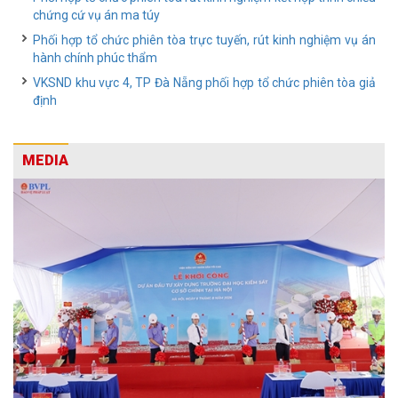
chứng cứ vụ án ma túy
Phối hợp tổ chức phiên tòa trực tuyến, rút kinh nghiệm vụ án
hành chính phúc thẩm
VKSND khu vực 4, TP Đà Nẵng phối hợp tổ chức phiên tòa giả
định
MEDIA