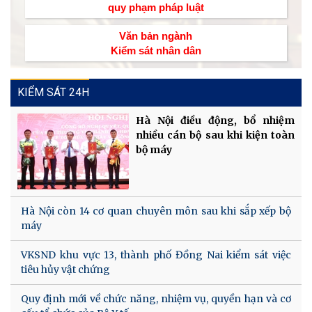
quy phạm pháp luật
Văn bản ngành
Kiểm sát nhân dân
KIỂM SÁT 24H
Hà Nội điều động, bổ nhiệm
nhiều cán bộ sau khi kiện toàn
bộ máy
Hà Nội còn 14 cơ quan chuyên môn sau khi sắp xếp bộ
máy
VKSND khu vực 13, thành phố Đồng Nai kiểm sát việc
tiêu hủy vật chứng
Quy định mới về chức năng, nhiệm vụ, quyền hạn và cơ