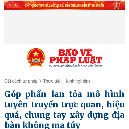
Cải cách tư pháp
Thực tiễn - Kinh nghiệm
Góp phần lan tỏa mô hình
tuyên truyền trực quan, hiệu
quả, chung tay xây dựng địa
bàn không ma túy