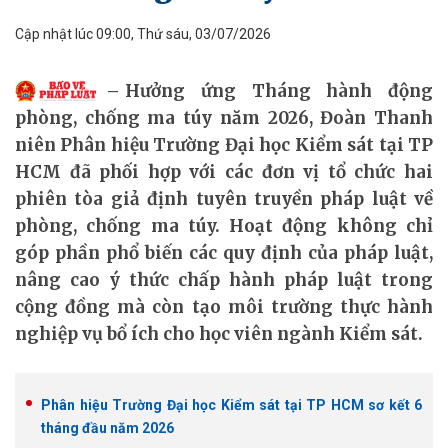
Cập nhật lúc 09:00, Thứ sáu, 03/07/2026
Hưởng ứng Tháng hành động
phòng, chống ma túy năm 2026, Đoàn Thanh
niên Phân hiệu Trường Đại học Kiểm sát tại TP
HCM đã phối hợp với các đơn vị tổ chức hai
phiên tòa giả định tuyên truyền pháp luật về
phòng, chống ma túy. Hoạt động không chỉ
góp phần phổ biến các quy định của pháp luật,
nâng cao ý thức chấp hành pháp luật trong
cộng đồng mà còn tạo môi trường thực hành
nghiệp vụ bổ ích cho học viên ngành Kiểm sát.
Phân hiệu Trường Đại học Kiểm sát tại TP HCM sơ kết 6
tháng đầu năm 2026