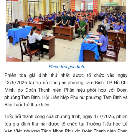
Phiên tòa giả định.
Phiên tòa giả định thứ nhất được tổ chức vào ngày
13/6/2026 tại trụ sở Công an phường Tam Bình, TP Hồ Chí
Minh, do Đoàn Thanh niên Phân hiệu phối hợp với Đoàn
phường Tam Bình, Hội Liên hiệp Phụ nữ phường Tam Bình và
Báo Tuổi Trẻ thực hiện.
Tiếp nối thành công của chương trình, ngày 1/7/2026, phiên
tòa giả định thứ hai được tổ chức tại Trường Tiểu học Lê
Văn Việt, phường Tăng Nhơn Phú, do Đoàn Thanh niên Phân