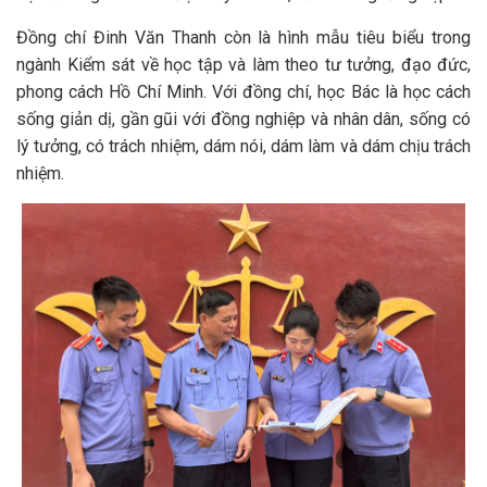
Đồng chí Đinh Văn Thanh còn là hình mẫu tiêu biểu trong
ngành Kiểm sát về học tập và làm theo tư tưởng, đạo đức,
phong cách Hồ Chí Minh. Với đồng chí, học Bác là học cách
sống giản dị, gần gũi với đồng nghiệp và nhân dân, sống có
lý tưởng, có trách nhiệm, dám nói, dám làm và dám chịu trách
nhiệm.