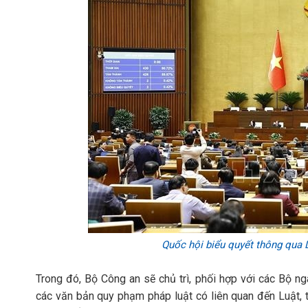
Quốc hội biểu quyết thông qua 
Trong đó, Bộ Công an sẽ chủ trì, phối hợp với các Bộ ng
các văn bản quy phạm pháp luật có liên quan đến Luật, 