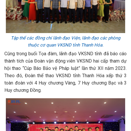
Tập thể các đồng chí lãnh đạo Viện, lãnh đạo các phòng
thuộc cơ quan VKSND tỉnh Thanh Hóa.
Cũng trong buổi Tọa đàm, lãnh đạo VKSND tỉnh đã báo cáo
thành tích của Đoàn vận động viên VKSND hai cấp tham dự
hội thao “Cúp Báo Bảo vệ Pháp luật” lần thứ XII năm 2023.
Theo đó, Đoàn thể thao VKSND tỉnh Thanh Hóa xếp thứ 3
toàn đoàn với 4 Huy chương Vàng, 7 Huy chương Bạc và 3
Huy chương Đồng.