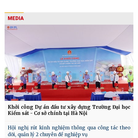
MEDIA
Khởi công Dự án đầu tư xây dựng Trường Đại học
Kiểm sát - Cơ sở chính tại Hà Nội
Hội nghị rút kinh nghiệm thông qua công tác theo
dõi, quản lý 2 chuyên đề nghiệp vụ