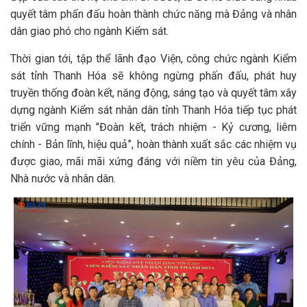
quyết tâm phấn đấu hoàn thành chức năng mà Đảng và nhân
dân giao phó cho ngành Kiểm sát.
Thời gian tới, tập thể lãnh đạo Viện, công chức ngành Kiểm
sát tỉnh Thanh Hóa sẽ không ngừng phấn đấu, phát huy
truyền thống đoàn kết, năng động, sáng tạo và quyết tâm xây
dựng ngành Kiểm sát nhân dân tỉnh Thanh Hóa tiếp tục phát
triển vững mạnh "Đoàn kết, trách nhiệm - Kỷ cương, liêm
chính - Bản lĩnh, hiệu quả”, hoàn thành xuất sắc các nhiệm vụ
được giao, mãi mãi xứng đáng với niềm tin yêu của Đảng,
Nhà nước và nhân dân.