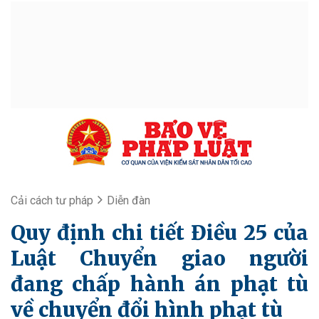
Cải cách tư pháp
Diễn đàn
Quy định chi tiết Điều 25 của
Luật Chuyển giao người
đang chấp hành án phạt tù
về chuyển đổi hình phạt tù