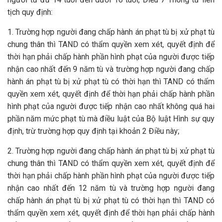
tịch quy định:
1. Trường hợp người đang chấp hành án phạt tù bị xử phạt tù
chung thân thì TAND có thẩm quyền xem xét, quyết định để
thời hạn phải chấp hành phần hình phạt của người được tiếp
nhận cao nhất đến 9 năm tù và trường hợp người đang chấp
hành án phạt tù bị xử phạt tù có thời hạn thì TAND có thẩm
quyền xem xét, quyết định để thời hạn phải chấp hành phần
hình phạt của người được tiếp nhận cao nhất không quá hai
phần năm mức phạt tù mà điều luật của Bộ luật Hình sự quy
định, trừ trường hợp quy định tại khoản 2 Điều này;
2. Trường hợp người đang chấp hành án phạt tù bị xử phạt tù
chung thân thì TAND có thẩm quyền xem xét, quyết định để
thời hạn phải chấp hành phần hình phạt của người được tiếp
nhận cao nhất đến 12 năm tù và trường hợp người đang
chấp hành án phạt tù bị xử phạt tù có thời hạn thì TAND có
thẩm quyền xem xét, quyết định để thời hạn phải chấp hành