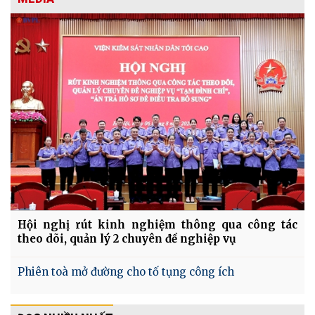
Hội nghị rút kinh nghiệm thông qua công tác
theo dõi, quản lý 2 chuyên đề nghiệp vụ
Phiên toà mở đường cho tố tụng công ích