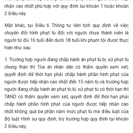
nhận cao nhất phù hợp với quy định tại khoản 1 hoặc khoản
2 Điều này.
Mặt khác, tại Điều 6 Thông tư liên tịch quy định về việc
chuyển đổi hình phạt tù đối với người chưa thành niên là
người từ đủ 16 tuổi đến dưới 18 tuổi khi phạm tội được thực
hiện như sau:
1. Trường hợp người đang chấp hành án phạt tù bị xử phạt tù
chung thận thì Tòa án nhân dân có thẩm quyền xem xét,
quyết định để thời hạn phải chấp hành phần hình phạt của
người được tiếp nhận cao nhất đến 15 năm tù và trường hợp
người đang chấp hành án phạt tù bị xử phạt tù có thời hạn thì
TAND có thẩm quyền xem xét, quyết định để thời hạn phải
chấp hành phần hình phạt của người được tiếp nhận cao
nhất không quá ba phần năm mức phạt tù mà điều luật của
Bộ luật Hình sự quy định, trừ trường hợp quy định tại khoản
2 Điều này;