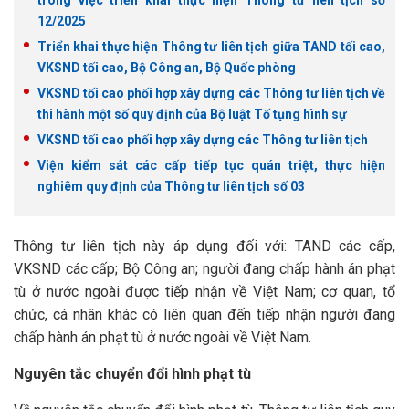
trong việc triển khai thực hiện Thông tư liên tịch số
12/2025
Triển khai thực hiện Thông tư liên tịch giữa TAND tối cao,
VKSND tối cao, Bộ Công an, Bộ Quốc phòng
VKSND tối cao phối hợp xây dựng các Thông tư liên tịch về
thi hành một số quy định của Bộ luật Tố tụng hình sự
VKSND tối cao phối hợp xây dựng các Thông tư liên tịch
Viện kiểm sát các cấp tiếp tục quán triệt, thực hiện
nghiêm quy định của Thông tư liên tịch số 03
Thông tư liên tịch này áp dụng đối với: TAND các cấp,
VKSND các cấp; Bộ Công an; người đang chấp hành án phạt
tù ở nước ngoài được tiếp nhận về Việt Nam; cơ quan, tổ
chức, cá nhân khác có liên quan đến tiếp nhận người đang
chấp hành án phạt tù ở nước ngoài về Việt Nam.
Nguyên tắc chuyển đổi hình phạt tù