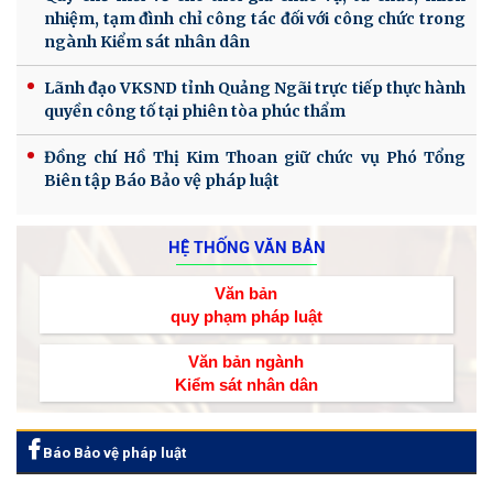
nhiệm, tạm đình chỉ công tác đối với công chức trong
ngành Kiểm sát nhân dân
Lãnh đạo VKSND tỉnh Quảng Ngãi trực tiếp thực hành
quyền công tố tại phiên tòa phúc thẩm
Đồng chí Hồ Thị Kim Thoan giữ chức vụ Phó Tổng
Biên tập Báo Bảo vệ pháp luật
HỆ THỐNG VĂN BẢN
Văn bản
quy phạm pháp luật
Văn bản ngành
Kiểm sát nhân dân
Báo Bảo vệ pháp luật