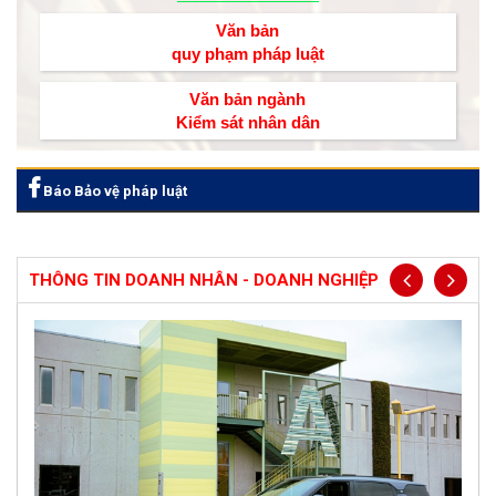
Văn bản
quy phạm pháp luật
Văn bản ngành
Kiểm sát nhân dân
Báo Bảo vệ pháp luật
THÔNG TIN DOANH NHÂN - DOANH NGHIỆP