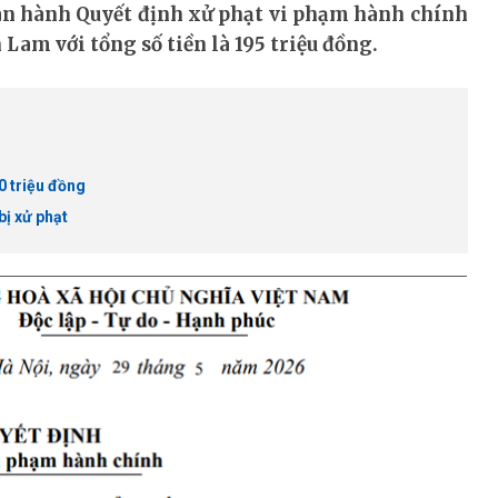
ban hành Quyết định xử phạt vi phạm hành chính
am với tổng số tiền là 195 triệu đồng.
 triệu đồng
bị xử phạt