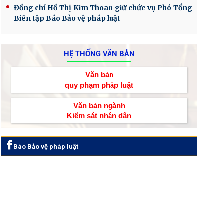
Đồng chí Hồ Thị Kim Thoan giữ chức vụ Phó Tổng
Biên tập Báo Bảo vệ pháp luật
HỆ THỐNG VĂN BẢN
Văn bản
quy phạm pháp luật
Văn bản ngành
Kiểm sát nhân dân
Báo Bảo vệ pháp luật