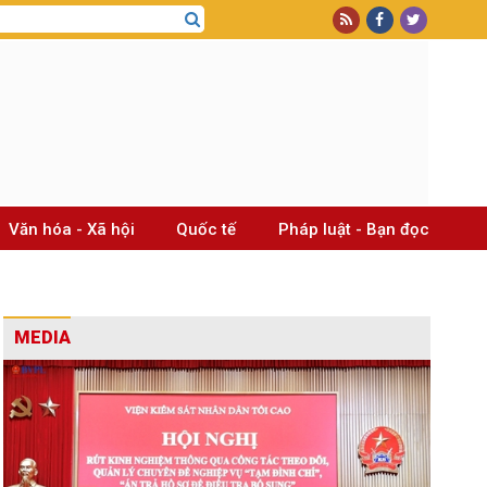
Văn hóa - Xã hội
Quốc tế
Pháp luật - Bạn đọc
MEDIA