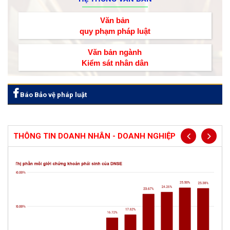
Văn bản
quy phạm pháp luật
Văn bản ngành
Kiểm sát nhân dân
Báo Bảo vệ pháp luật
THÔNG TIN DOANH NHÂN - DOANH NGHIỆP