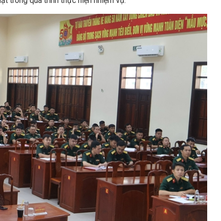
t trong quá trình thực hiện nhiệm vụ.