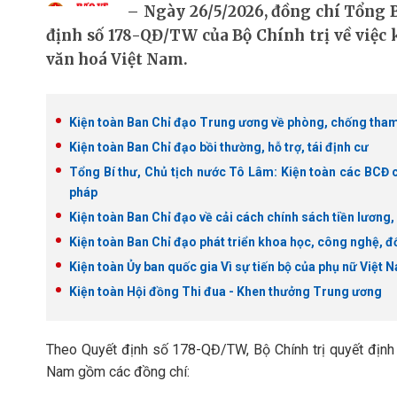
Ngày 26/5/2026, đồng chí Tổng 
định số 178-QĐ/TW của Bộ Chính trị về việc 
văn hoá Việt Nam.
Kiện toàn Ban Chỉ đạo Trung ương về phòng, chống tham 
Kiện toàn Ban Chỉ đạo bồi thường, hỗ trợ, tái định cư
Tổng Bí thư, Chủ tịch nước Tô Lâm: Kiện toàn các BCĐ c
pháp
Kiện toàn Ban Chỉ đạo về cải cách chính sách tiền lương,
Kiện toàn Ban Chỉ đạo phát triển khoa học, công nghệ, đổ
Kiện toàn Ủy ban quốc gia Vì sự tiến bộ của phụ nữ Việt 
Kiện toàn Hội đồng Thi đua - Khen thưởng Trung ương
Theo Quyết định số 178-QĐ/TW, Bộ Chính trị quyết định 
Nam gồm các đồng chí: