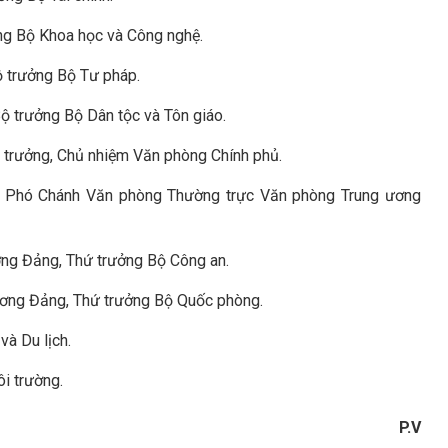
ng Bộ Khoa học và Công nghệ.
ộ trưởng Bộ Tư pháp.
ộ trưởng Bộ Dân tộc và Tôn giáo.
 trưởng, Chủ nhiệm Văn phòng Chính phủ.
g, Phó Chánh Văn phòng Thường trực Văn phòng Trung ương
ng Đảng, Thứ trưởng Bộ Công an.
ương Đảng, Thứ trưởng Bộ Quốc phòng.
và Du lịch.
i trường.
P.V