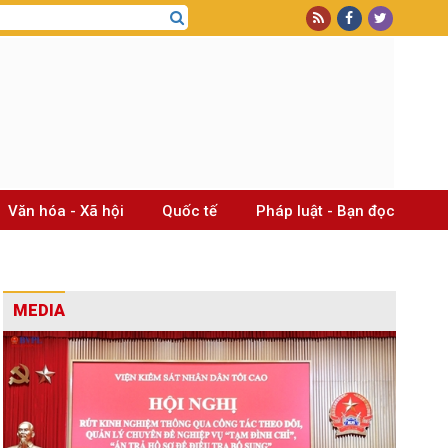
Văn hóa - Xã hội
Quốc tế
Pháp luật - Bạn đọc
MEDIA