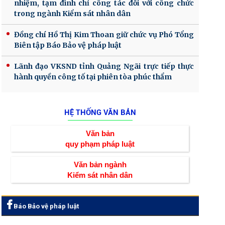
nhiệm, tạm đình chỉ công tác đối với công chức
trong ngành Kiểm sát nhân dân
Đồng chí Hồ Thị Kim Thoan giữ chức vụ Phó Tổng
Biên tập Báo Bảo vệ pháp luật
Lãnh đạo VKSND tỉnh Quảng Ngãi trực tiếp thực
hành quyền công tố tại phiên tòa phúc thẩm
HỆ THỐNG VĂN BẢN
Văn bản
quy phạm pháp luật
Văn bản ngành
Kiểm sát nhân dân
Báo Bảo vệ pháp luật