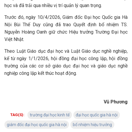
học và đã trải qua nhiều vị trí quản lý quan trọng.
Trước đó, ngày 10/4/2026, Giám đốc Đại học Quốc gia Hà
Nội Bùi Thế Duy cũng đã trao Quyết định bổ nhiệm TS.
Nguyễn Hoàng Oanh giữ chức Hiệu trưởng Trường Đại học
Việt Nhật.
Theo Luật Giáo dục đại học và Luật Giáo dục nghề nghiệp,
kể từ ngày 1/1/2026, hội đồng đại học công lập, hội đồng
trường của các cơ sở giáo dục đại học và giáo dục nghề
nghiệp công lập kết thúc hoạt động.
Vũ Phương
TAG(S):
trường đại học kinh tế
đại học quốc gia hà nội
giám đốc đại học quốc gia hà nội
bổ nhiệm hiệu trưởng