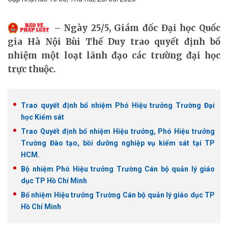
Ngày 25/5, Giám đốc Đại học Quốc
gia Hà Nội Bùi Thế Duy trao quyết định bổ
nhiệm một loạt lãnh đạo các trường đại học
trực thuộc.
Trao quyết định bổ nhiệm Phó Hiệu trưởng Trường Đại
học Kiểm sát
Trao Quyết định bổ nhiệm Hiệu trưởng, Phó Hiệu trưởng
Trường Đào tạo, bồi dưỡng nghiệp vụ kiểm sát tại TP
HCM.
Bộ nhiệm Phó Hiệu trưởng Trường Cán bộ quản lý giáo
dục TP Hồ Chí Minh
Bổ nhiệm Hiệu trưởng Trường Cán bộ quản lý giáo dục TP
Hồ Chí Minh