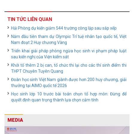
TIN TỨC LIÊN QUAN
Hải Phòng dự kiến giảm 544 trường công lập sau sắp xếp
Năm đầu tiên tham dự Olympic Trí tuệ nhân tạo quốc tế, Việt
Nam đoạt 2 Huy chương Vàng
Triển khai giải pháp phòng ngừa học sinh vi phạm pháp luật
sau kiến nghị của Viện kiểm sát
Khởi tố thêm 2 bị can, tổ chức thi lại cho các thí sinh điểm thi
THPT Chuyên Tuyên Quang
Đoàn học sinh Việt Nam giành được hơn 200 huy chương, giải
thưởng tại AIMO quốc tế 2026
Học sinh lớp 10 trước bài toán chọn tổ hợp môn: Đừng để
quyết định quan trọng thành lựa chọn cảm tính
MEDIA