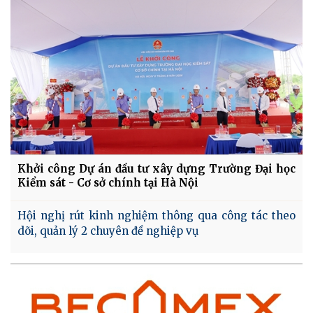
Khởi công Dự án đầu tư xây dựng Trường Đại học
Kiểm sát - Cơ sở chính tại Hà Nội
Hội nghị rút kinh nghiệm thông qua công tác theo
dõi, quản lý 2 chuyên đề nghiệp vụ