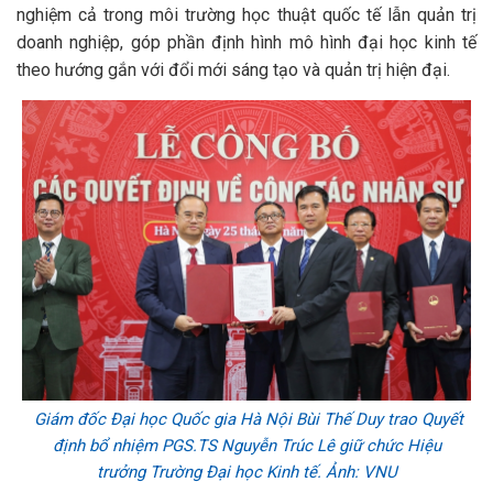
nghiệm cả trong môi trường học thuật quốc tế lẫn quản trị
doanh nghiệp, góp phần định hình mô hình đại học kinh tế
theo hướng gắn với đổi mới sáng tạo và quản trị hiện đại.
Giám đốc Đại học Quốc gia Hà Nội Bùi Thế Duy trao Quyết
định bổ nhiệm PGS.TS Nguyễn Trúc Lê giữ chức Hiệu
trưởng Trường Đại học Kinh tế. Ảnh: VNU