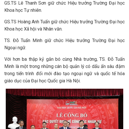
GS.TS Lê Thanh Sơn giữ chức Hiệu trưởng Trường Đại học
Khoa học Tự nhiên.
GS.TS Hoàng Anh Tuấn giữ chức Hiệu trưởng Trường Đại học
Khoa học Xã hội và Nhân văn.
TS. Đỗ Tuấn Minh giữ chức Hiệu trưởng Trường Đại học
Ngoại ngữ.
Với hơn ba thập kỷ gắn bó cùng Nhà trường, TS. Đỗ Tuấn
Minh là một trong những cán bộ quản lý có dấu ấn sâu đậm
trong tiến trình đổi mới đào tạo ngoại ngữ và quốc tế hóa
giáo dục của Đại học Quốc gia Hà Nội.