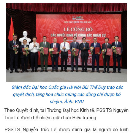
Giám đốc Đại học Quốc gia Hà Nội Bùi Thế Duy trao các
quyết định, tặng hoa chúc mừng các đồng chí được bổ
nhiệm. Ảnh: VNU
Theo Quyết định, tại Trường Đại học Kinh tế, PGS.TS Nguyễn
Trúc Lê được bổ nhiệm giữ chức Hiệu trưởng.
PGS.TS Nguyễn Trúc Lê được đánh giá là người có kinh