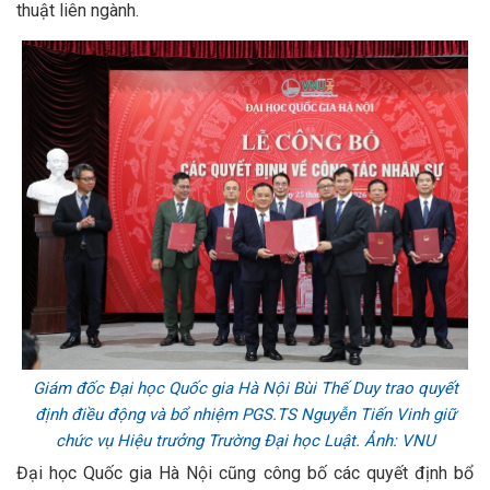
thuật liên ngành.
Giám đốc Đại học Quốc gia Hà Nội Bùi Thế Duy trao quyết
định điều động và bổ nhiệm PGS.TS Nguyễn Tiến Vinh giữ
chức vụ Hiệu trưởng Trường Đại học Luật. Ảnh: VNU
Đại học Quốc gia Hà Nội cũng công bố các quyết định bổ