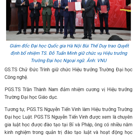
Giám đốc Đại học Quốc gia Hà Nội Bùi Thế Duy trao Quyết
định bổ nhiệm TS. Đỗ Tuấn Minh giữ chức vụ Hiệu trưởng
Trường Đại học Ngoại ngữ. Ảnh: VNU
GS.TS Chử Đức Trình giữ chức Hiệu trưởng Trường Đại học
Công nghệ.
PGS.TS Trần Thành Nam đảm nhiệm cương vị Hiệu trưởng
Trường Đại học Giáo dục.
Tương tự, PGS.TS Nguyễn Tiến Vinh làm Hiệu trưởng Trường
Đại học Luật. PGS.TS Nguyễn Tiến Vinh được xem là chuyên
gia luật học được đào tạo tại Bỉ và Pháp, ông có nhiều năm
kinh nghiệm trong quản trị đào tạo luật và hoạt động học