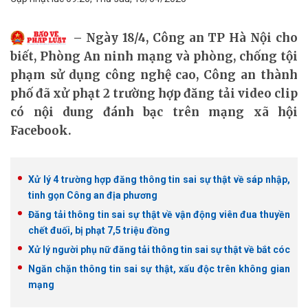
Ngày 18/4, Công an TP Hà Nội cho
biết, Phòng An ninh mạng và phòng, chống tội
phạm sử dụng công nghệ cao, Công an thành
phố đã xử phạt 2 trường hợp đăng tải video clip
có nội dung đánh bạc trên mạng xã hội
Facebook.
Xử lý 4 trường hợp đăng thông tin sai sự thật về sáp nhập,
tinh gọn Công an địa phương
Đăng tải thông tin sai sự thật về vận động viên đua thuyền
chết đuối, bị phạt 7,5 triệu đồng
Xử lý người phụ nữ đăng tải thông tin sai sự thật về bắt cóc
Ngăn chặn thông tin sai sự thật, xấu độc trên không gian
mạng