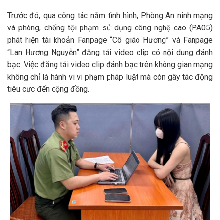
Trước đó, qua công tác nắm tình hình, Phòng An ninh mạng
và phòng, chống tội phạm sử dụng công nghệ cao (PA05)
phát hiện tài khoản Fanpage “Cô giáo Hương” và Fanpage
“Lan Hương Nguyễn” đăng tải video clip có nội dung đánh
bạc. Việc đăng tải video clip đánh bạc trên không gian mạng
không chỉ là hành vi vi phạm pháp luật mà còn gây tác động
tiêu cực đến cộng đồng.