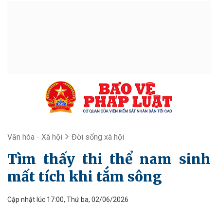
Văn hóa - Xã hội
Đời sống xã hội
Tìm thấy thi thể nam sinh
mất tích khi tắm sông
Cập nhật lúc 17:00, Thứ ba, 02/06/2026