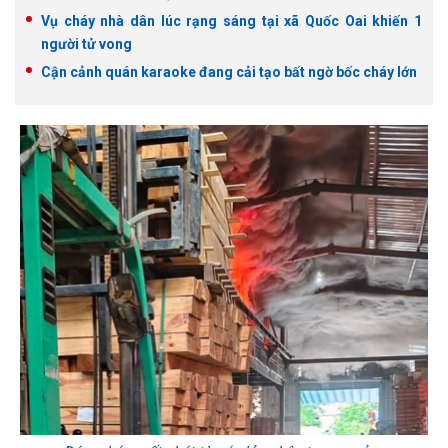
Vụ cháy nhà dân lúc rạng sáng tại xã Quốc Oai khiến 1
người tử vong
Cận cảnh quán karaoke đang cải tạo bất ngờ bốc cháy lớn