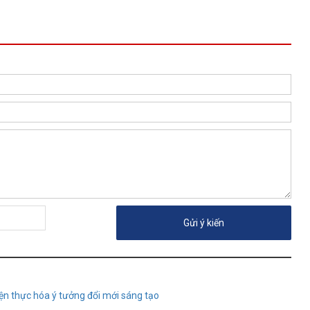
ện thực hóa ý tưởng đổi mới sáng tạo