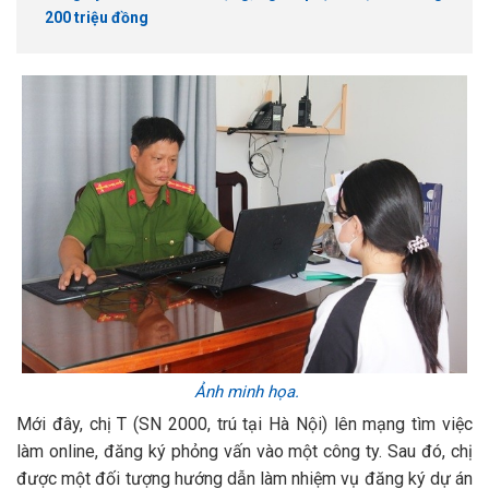
200 triệu đồng
Ảnh minh họa.
Mới đây, chị T (SN 2000, trú tại Hà Nội) lên mạng tìm việc
làm online, đăng ký phỏng vấn vào một công ty. Sau đó, chị
được một đối tượng hướng dẫn làm nhiệm vụ đăng ký dự án