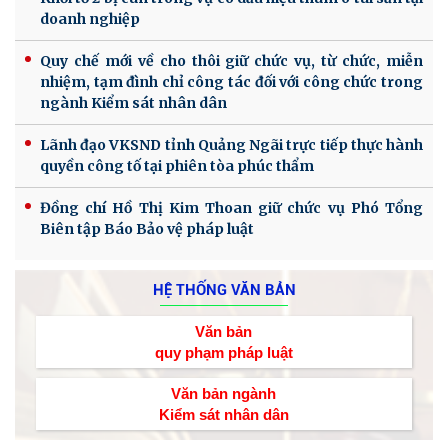
doanh nghiệp
Quy chế mới về cho thôi giữ chức vụ, từ chức, miễn
nhiệm, tạm đình chỉ công tác đối với công chức trong
ngành Kiểm sát nhân dân
Lãnh đạo VKSND tỉnh Quảng Ngãi trực tiếp thực hành
quyền công tố tại phiên tòa phúc thẩm
Đồng chí Hồ Thị Kim Thoan giữ chức vụ Phó Tổng
Biên tập Báo Bảo vệ pháp luật
HỆ THỐNG VĂN BẢN
Văn bản
quy phạm pháp luật
Văn bản ngành
Kiểm sát nhân dân