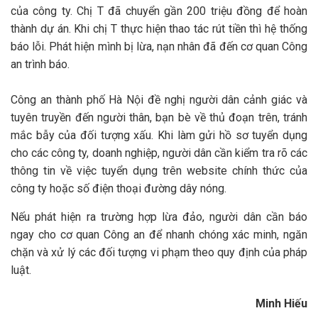
của công ty. Chị T đã chuyển gần 200 triệu đồng để hoàn
thành dự án. Khi chị T thực hiện thao tác rút tiền thì hệ thống
báo lỗi. Phát hiện mình bị lừa, nạn nhân đã đến cơ quan Công
an trình báo.
Công an thành phố Hà Nội đề nghị người dân cảnh giác và
tuyên truyền đến người thân, bạn bè về thủ đoạn trên, tránh
mắc bẫy của đối tượng xấu. Khi làm gửi hồ sơ tuyển dụng
cho các công ty, doanh nghiệp, người dân cần kiểm tra rõ các
thông tin về việc tuyển dụng trên website chính thức của
công ty hoặc số điện thoại đường dây nóng.
Nếu phát hiện ra trường hợp lừa đảo, người dân cần báo
ngay cho cơ quan Công an để nhanh chóng xác minh, ngăn
chặn và xử lý các đối tượng vi phạm theo quy định của pháp
luật.
Minh Hiếu