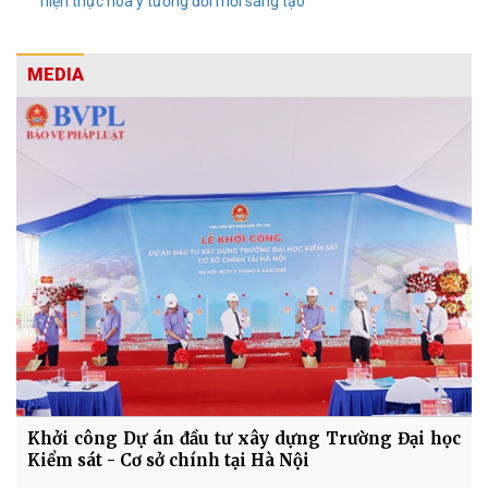
hiện thực hóa ý tưởng đổi mới sáng tạo
MEDIA
Khởi công Dự án đầu tư xây dựng Trường Đại học
Kiểm sát - Cơ sở chính tại Hà Nội