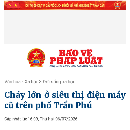
Văn hóa - Xã hội
Đời sống xã hội
Cháy lớn ở siêu thị điện máy
cũ trên phố Trần Phú
Cập nhật lúc 16:09, Thứ hai, 06/07/2026