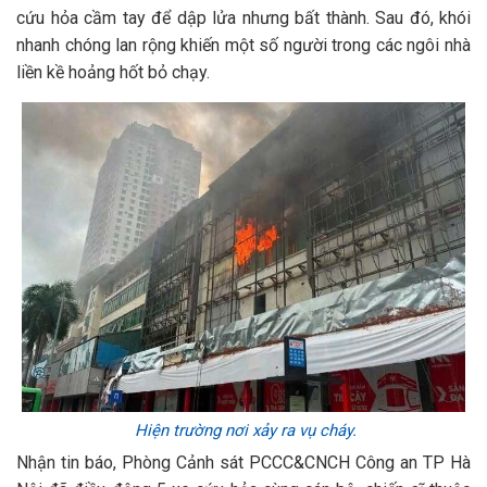
cứu hỏa cầm tay để dập lửa nhưng bất thành. Sau đó, khói
nhanh chóng lan rộng khiến một số người trong các ngôi nhà
liền kề hoảng hốt bỏ chạy.
Hiện trường nơi xảy ra vụ cháy.
Nhận tin báo, Phòng Cảnh sát PCCC&CNCH Công an TP Hà