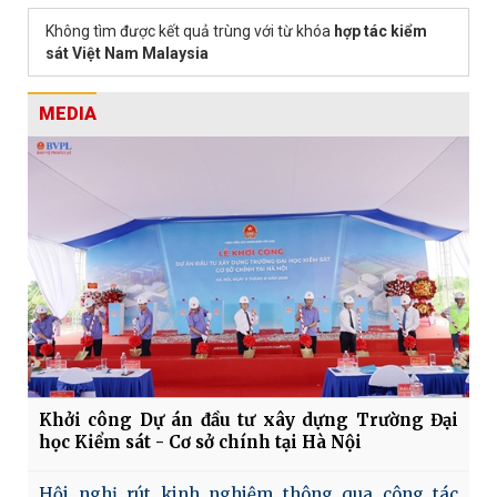
Không tìm được kết quả trùng với từ khóa
hợp tác kiểm
sát Việt Nam Malaysia
MEDIA
Khởi công Dự án đầu tư xây dựng Trường Đại
học Kiểm sát - Cơ sở chính tại Hà Nội
Hội nghị rút kinh nghiệm thông qua công tác