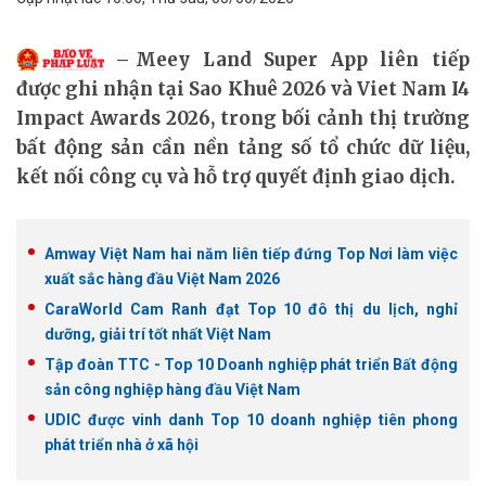
Meey Land Super App liên tiếp
được ghi nhận tại Sao Khuê 2026 và Viet Nam I4
Impact Awards 2026, trong bối cảnh thị trường
bất động sản cần nền tảng số tổ chức dữ liệu,
kết nối công cụ và hỗ trợ quyết định giao dịch.
Amway Việt Nam hai năm liên tiếp đứng Top Nơi làm việc
xuất sắc hàng đầu Việt Nam 2026
CaraWorld Cam Ranh đạt Top 10 đô thị du lịch, nghỉ
dưỡng, giải trí tốt nhất Việt Nam
Tập đoàn TTC - Top 10 Doanh nghiệp phát triển Bất động
sản công nghiệp hàng đầu Việt Nam
UDIC được vinh danh Top 10 doanh nghiệp tiên phong
phát triển nhà ở xã hội