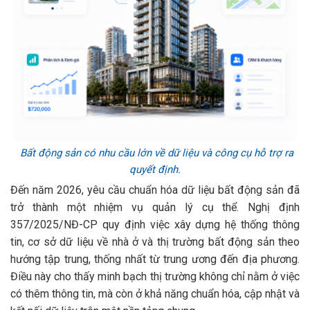
Bất động sản có nhu cầu lớn về dữ liệu và công cụ hỗ trợ ra
quyết định.
Đến năm 2026, yêu cầu chuẩn hóa dữ liệu bất động sản đã
trở thành một nhiệm vụ quản lý cụ thể. Nghị định
357/2025/NĐ-CP quy định việc xây dựng hệ thống thông
tin, cơ sở dữ liệu về nhà ở và thị trường bất động sản theo
hướng tập trung, thống nhất từ trung ương đến địa phương.
Điều này cho thấy minh bạch thị trường không chỉ nằm ở việc
có thêm thông tin, mà còn ở khả năng chuẩn hóa, cập nhật và