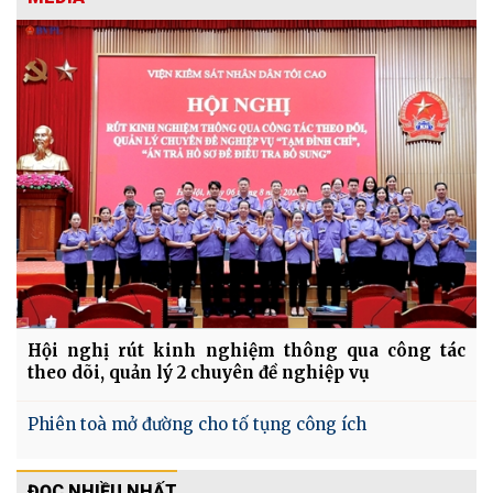
Hội nghị rút kinh nghiệm thông qua công tác
theo dõi, quản lý 2 chuyên đề nghiệp vụ
Phiên toà mở đường cho tố tụng công ích
ĐỌC NHIỀU NHẤT