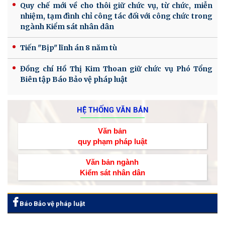
Quy chế mới về cho thôi giữ chức vụ, từ chức, miễn
nhiệm, tạm đình chỉ công tác đối với công chức trong
ngành Kiểm sát nhân dân
Tiến "Bịp" lĩnh án 8 năm tù
Đồng chí Hồ Thị Kim Thoan giữ chức vụ Phó Tổng
Biên tập Báo Bảo vệ pháp luật
HỆ THỐNG VĂN BẢN
Văn bản
quy phạm pháp luật
Văn bản ngành
Kiểm sát nhân dân
Báo Bảo vệ pháp luật